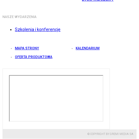
NASZE WYDARZENIA
Szkolenia i konferencje
MAPA STRONY
KALENDARIUM
OFERTA PRODUKTOWA
© COPYRIGHT BY GREMI MEDIA SA