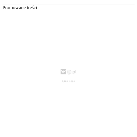
Promowane treści