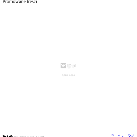
Promowane treści