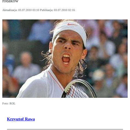
rodaków
Aktualizacja:
03.07.2010 03:10
Publikacja:
03.07.2010 02:16
Foto: ROL
Krzysztof Rawa