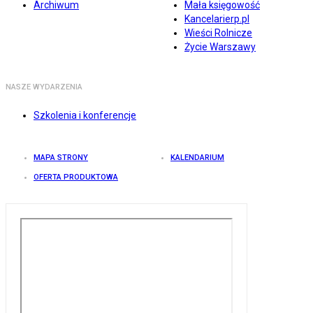
Archiwum
Mała księgowość
Kancelarierp.pl
Wieści Rolnicze
Życie Warszawy
NASZE WYDARZENIA
Szkolenia i konferencje
MAPA STRONY
KALENDARIUM
OFERTA PRODUKTOWA