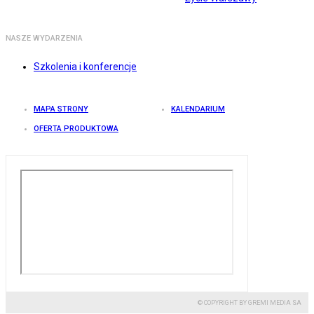
NASZE WYDARZENIA
Szkolenia i konferencje
MAPA STRONY
KALENDARIUM
OFERTA PRODUKTOWA
© COPYRIGHT BY GREMI MEDIA SA