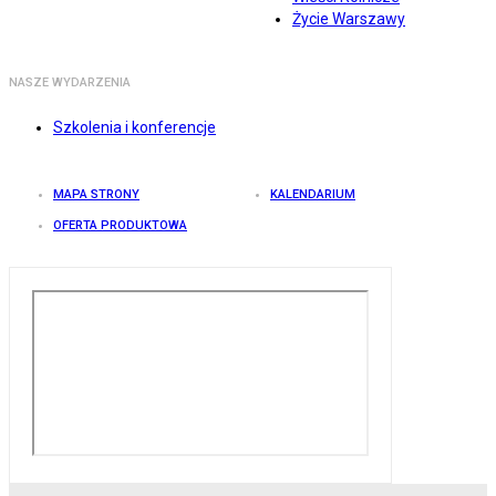
Życie Warszawy
NASZE WYDARZENIA
Szkolenia i konferencje
MAPA STRONY
KALENDARIUM
OFERTA PRODUKTOWA