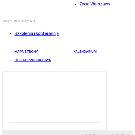
Życie Warszawy
NASZE WYDARZENIA
Szkolenia i konferencje
MAPA STRONY
KALENDARIUM
OFERTA PRODUKTOWA