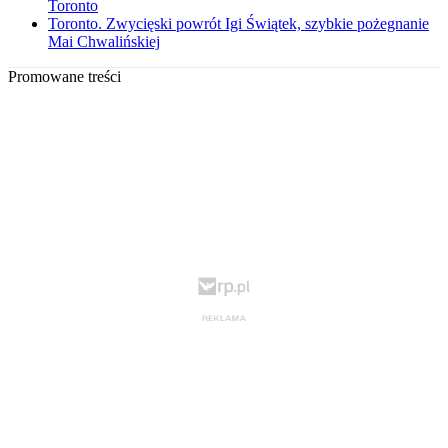
Toronto
Toronto. Zwycięski powrót Igi Świątek, szybkie pożegnanie
Mai Chwalińskiej
Promowane treści