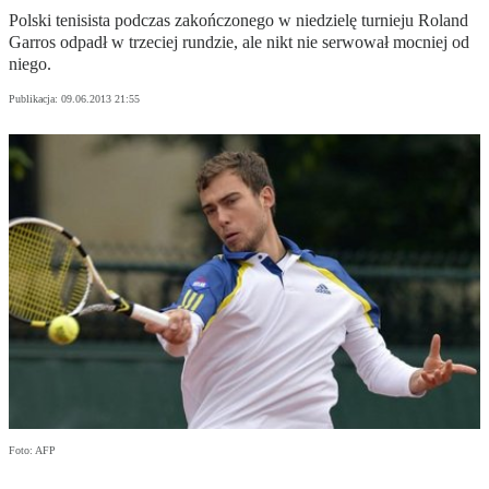
Polski tenisista podczas zakończonego w niedzielę turnieju Roland
Garros odpadł w trzeciej rundzie, ale nikt nie serwował mocniej od
niego.
Publikacja:
09.06.2013 21:55
Foto: AFP