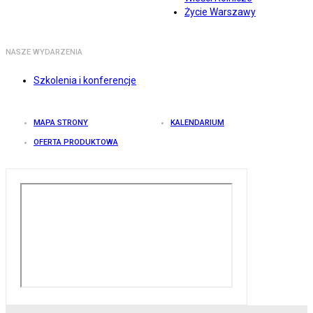
Życie Warszawy
NASZE WYDARZENIA
Szkolenia i konferencje
MAPA STRONY
KALENDARIUM
OFERTA PRODUKTOWA