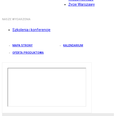
Życie Warszawy
NASZE WYDARZENIA
Szkolenia i konferencje
MAPA STRONY
KALENDARIUM
OFERTA PRODUKTOWA