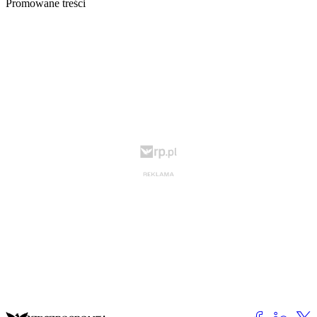
Promowane treści