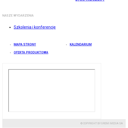
NASZE WYDARZENIA
Szkolenia i konferencje
MAPA STRONY
KALENDARIUM
OFERTA PRODUKTOWA
© COPYRIGHT BY GREMI MEDIA SA