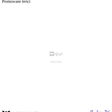
Promowane treści