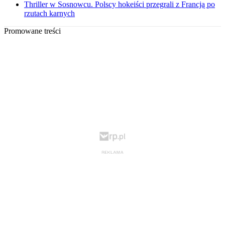
Thriller w Sosnowcu. Polscy hokeiści przegrali z Francją po
rzutach karnych
Promowane treści