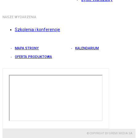
NASZE WYDARZENIA
Szkolenia i konferencje
MAPA STRONY
KALENDARIUM
OFERTA PRODUKTOWA
© COPYRIGHT BY GREMI MEDIA SA