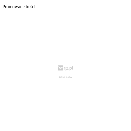
Promowane treści