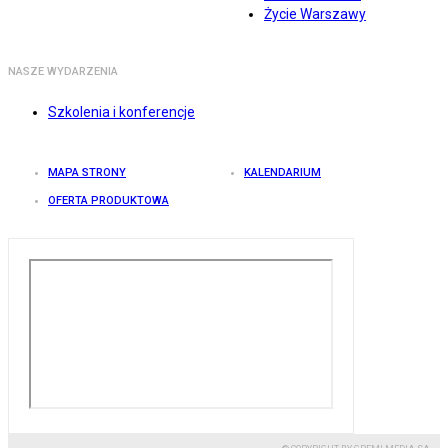
Życie Warszawy
NASZE WYDARZENIA
Szkolenia i konferencje
MAPA STRONY
KALENDARIUM
OFERTA PRODUKTOWA