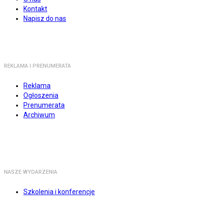
Kontakt
Napisz do nas
REKLAMA I PRENUMERATA
Reklama
Ogłoszenia
Prenumerata
Archiwum
NASZE WYDARZENIA
Szkolenia i konferencje