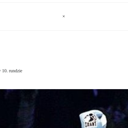
 10. rundzie