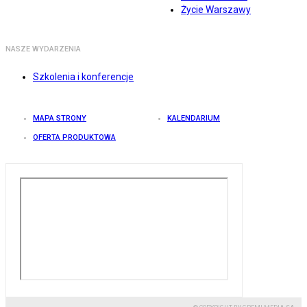
Życie Warszawy
NASZE WYDARZENIA
Szkolenia i konferencje
MAPA STRONY
KALENDARIUM
OFERTA PRODUKTOWA