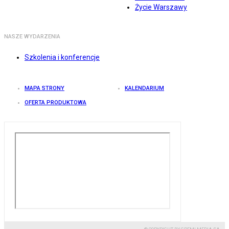
Życie Warszawy
NASZE WYDARZENIA
Szkolenia i konferencje
MAPA STRONY
KALENDARIUM
OFERTA PRODUKTOWA