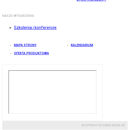
NASZE WYDARZENIA
Szkolenia i konferencje
MAPA STRONY
KALENDARIUM
OFERTA PRODUKTOWA
© COPYRIGHT BY GREMI MEDIA SA