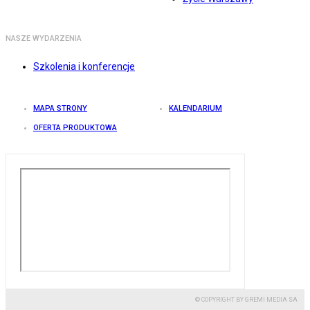
NASZE WYDARZENIA
Szkolenia i konferencje
MAPA STRONY
KALENDARIUM
OFERTA PRODUKTOWA
© COPYRIGHT BY GREMI MEDIA SA