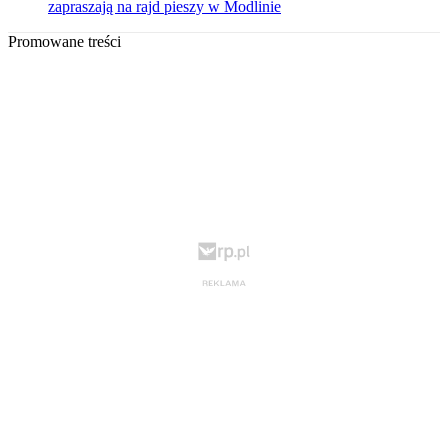
zapraszają na rajd pieszy w Modlinie
Promowane treści