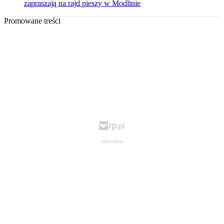
zapraszają na rajd pieszy w Modlinie
Promowane treści