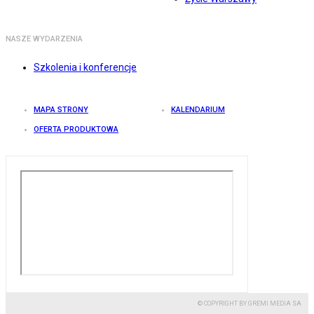
NASZE WYDARZENIA
Szkolenia i konferencje
MAPA STRONY
KALENDARIUM
OFERTA PRODUKTOWA
© COPYRIGHT BY GREMI MEDIA SA