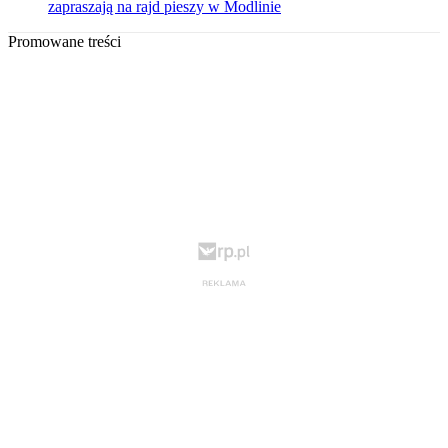
zapraszają na rajd pieszy w Modlinie
Promowane treści