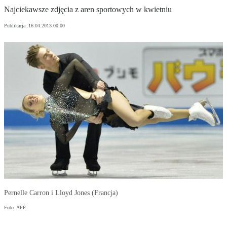
Najciekawsze zdjęcia z aren sportowych w kwietniu
Publikacja:
16.04.2013 00:00
Pernelle Carron i Lloyd Jones (Francja)
Foto: AFP