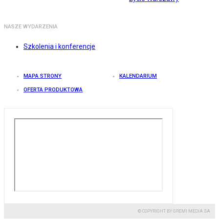
NASZE WYDARZENIA
Szkolenia i konferencje
MAPA STRONY
KALENDARIUM
OFERTA PRODUKTOWA
© COPYRIGHT BY GREMI MEDIA SA