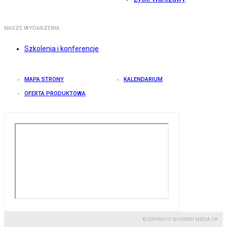
NASZE WYDARZENIA
Szkolenia i konferencje
MAPA STRONY
KALENDARIUM
OFERTA PRODUKTOWA
© COPYRIGHT BY GREMI MEDIA SA