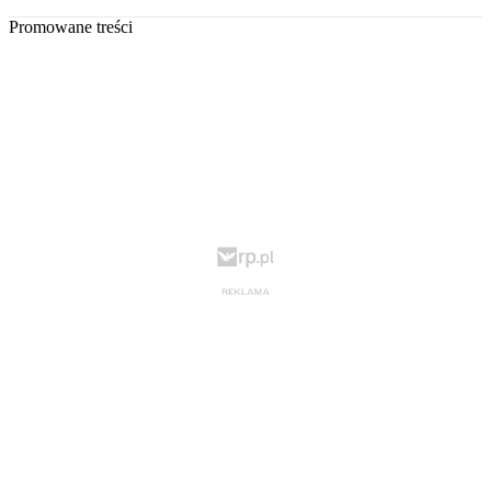
Promowane treści