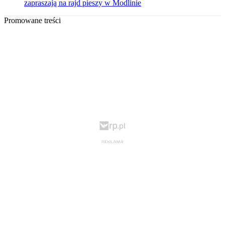
zapraszają na rajd pieszy w Modlinie
Promowane treści