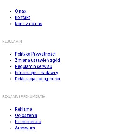
O nas
Kontakt
Napisz do nas
REGULAMIN
Polityka Prywatności
Zmiana ustawień zgód
Regulamin serwisu
Informacje o nadawcy
Deklaracja dostępności
REKLAMA I PRENUMERATA
Reklama
Ogłoszenia
Prenumerata
Archiwum