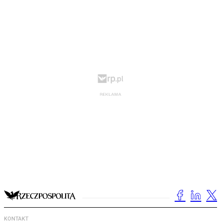
KONTAKT