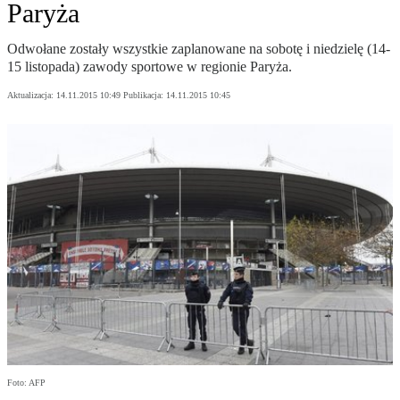
Paryża
Odwołane zostały wszystkie zaplanowane na sobotę i niedzielę (14-
15 listopada) zawody sportowe w regionie Paryża.
Aktualizacja:
14.11.2015 10:49
Publikacja:
14.11.2015 10:45
Foto: AFP