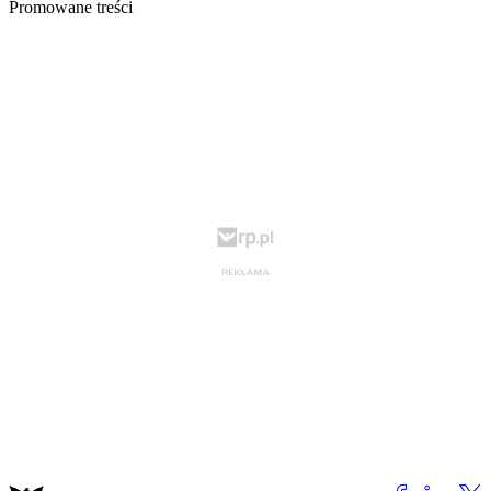
Promowane treści