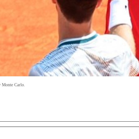
w Monte Carlo.