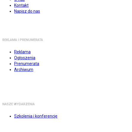
Kontakt
Napisz do nas
REKLAMA I PRENUMERATA
Reklama
Ogłoszenia
Prenumerata
Archiwum
NASZE WYDARZENIA
Szkolenia i konferencje