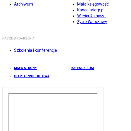
Archiwum
Mała księgowość
Kancelarierp.pl
Wieści Rolnicze
Życie Warszawy
NASZE WYDARZENIA
Szkolenia i konferencje
MAPA STRONY
KALENDARIUM
OFERTA PRODUKTOWA