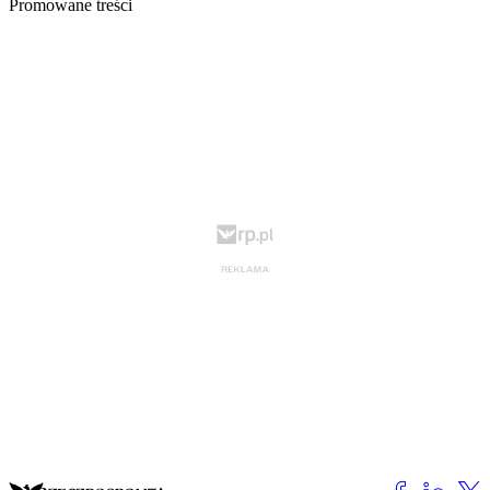
Promowane treści