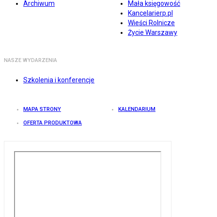
Archiwum
Mała księgowość
Kancelarierp.pl
Wieści Rolnicze
Życie Warszawy
NASZE WYDARZENIA
Szkolenia i konferencje
MAPA STRONY
KALENDARIUM
OFERTA PRODUKTOWA