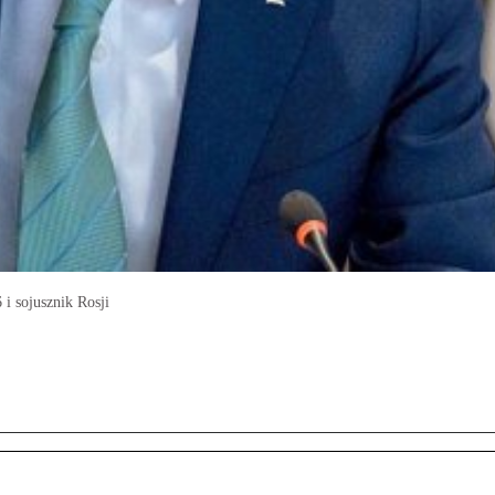
i sojusznik Rosji