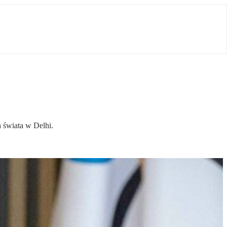
h świata w Delhi.