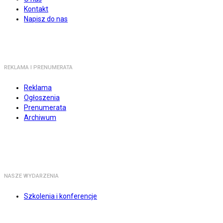
Kontakt
Napisz do nas
REKLAMA I PRENUMERATA
Reklama
Ogłoszenia
Prenumerata
Archiwum
NASZE WYDARZENIA
Szkolenia i konferencje