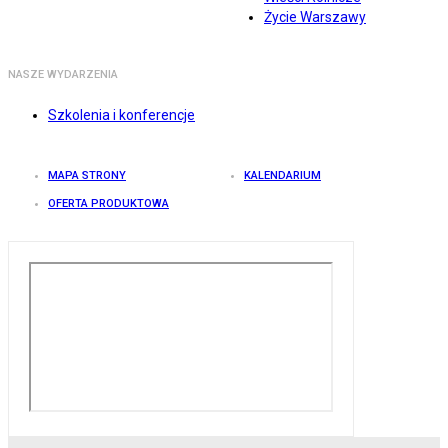
Życie Warszawy
NASZE WYDARZENIA
Szkolenia i konferencje
MAPA STRONY
KALENDARIUM
OFERTA PRODUKTOWA