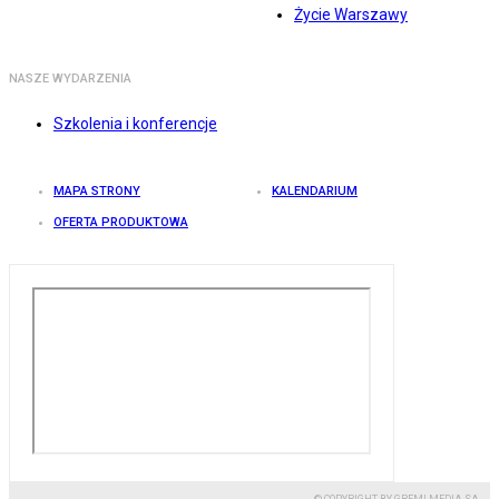
Życie Warszawy
NASZE WYDARZENIA
Szkolenia i konferencje
MAPA STRONY
KALENDARIUM
OFERTA PRODUKTOWA