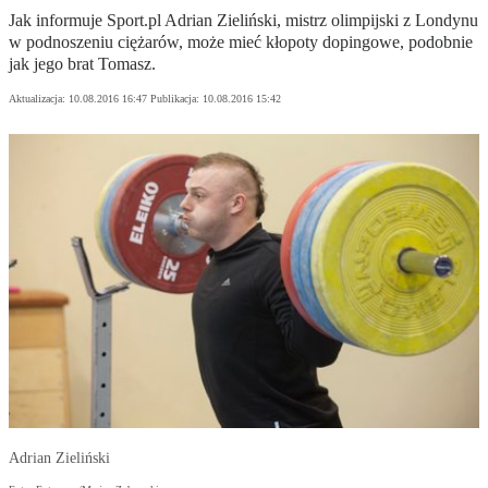
Jak informuje Sport.pl Adrian Zieliński, mistrz olimpijski z Londynu
w podnoszeniu ciężarów, może mieć kłopoty dopingowe, podobnie
jak jego brat Tomasz.
Aktualizacja:
10.08.2016 16:47
Publikacja:
10.08.2016 15:42
Adrian Zieliński