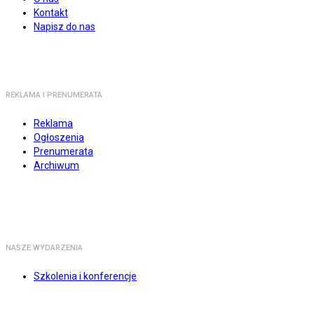
Kontakt
Napisz do nas
REKLAMA I PRENUMERATA
Reklama
Ogłoszenia
Prenumerata
Archiwum
NASZE WYDARZENIA
Szkolenia i konferencje