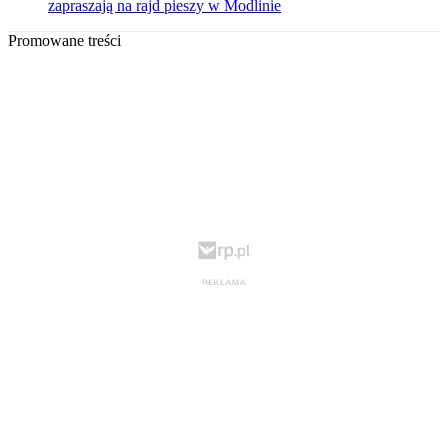
zapraszają na rajd pieszy w Modlinie
Promowane treści