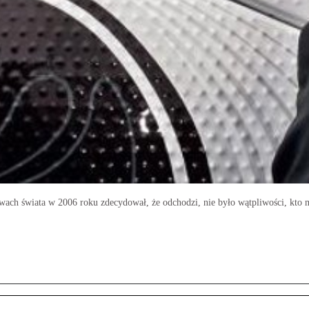
ach świata w 2006 roku zdecydował, że odchodzi, nie było wątpliwości, kto m