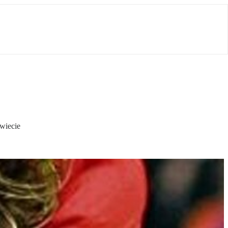
wiecie