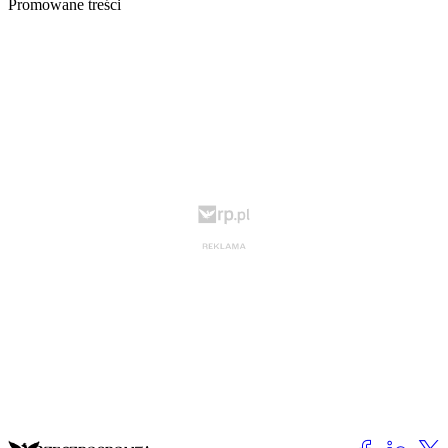
Promowane treści