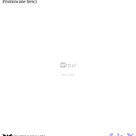
Promowane treści