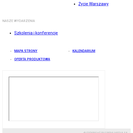
Życie Warszawy
NASZE WYDARZENIA
Szkolenia i konferencje
MAPA STRONY
KALENDARIUM
OFERTA PRODUKTOWA