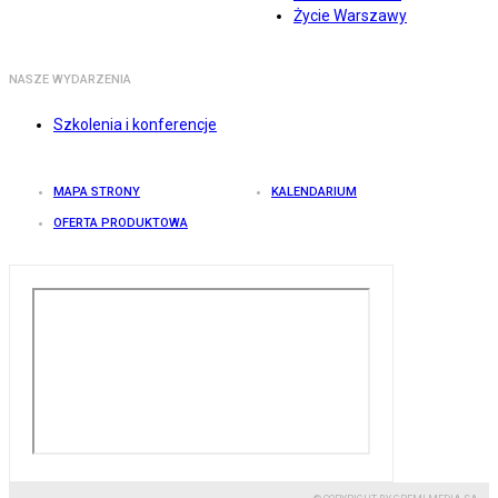
Życie Warszawy
NASZE WYDARZENIA
Szkolenia i konferencje
MAPA STRONY
KALENDARIUM
OFERTA PRODUKTOWA