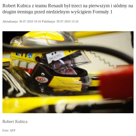
Robert Kubica z teamu Renault był trzeci na pierwszym i siódmy na
drugim treningu przed niedzielnym wyścigiem Formuły 1
Aktualizacja:
30.07.2010 19:16
Publikacja:
30.07.2010 13:24
Robert Kubica
Foto: AFP